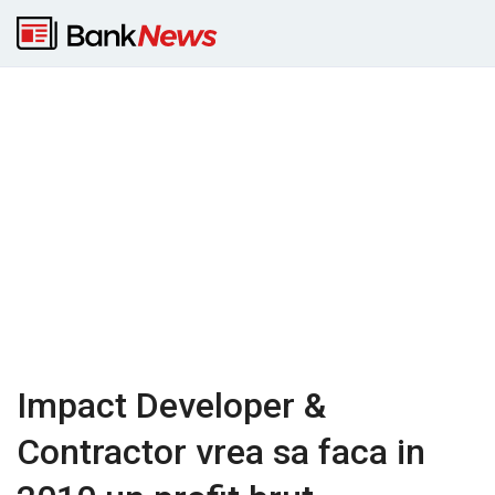
Impact Developer &
Contractor vrea sa faca in