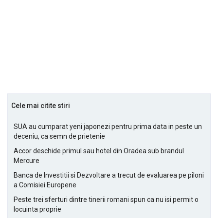
Cele mai citite stiri
SUA au cumparat yeni japonezi pentru prima data in peste un
deceniu, ca semn de prietenie
Accor deschide primul sau hotel din Oradea sub brandul
Mercure
Banca de Investitii si Dezvoltare a trecut de evaluarea pe piloni
a Comisiei Europene
Peste trei sferturi dintre tinerii romani spun ca nu isi permit o
locuinta proprie