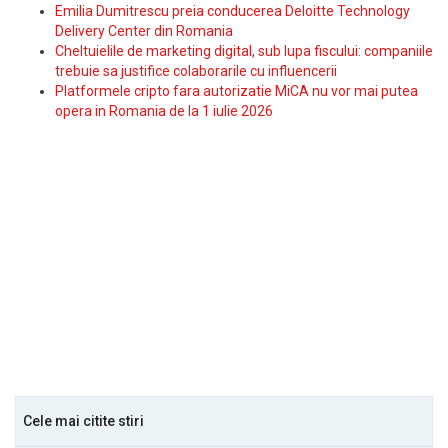
Emilia Dumitrescu preia conducerea Deloitte Technology
Delivery Center din Romania
Cheltuielile de marketing digital, sub lupa fiscului: companiile
trebuie sa justifice colaborarile cu influencerii
Platformele cripto fara autorizatie MiCA nu vor mai putea
opera in Romania de la 1 iulie 2026
Cele mai citite stiri