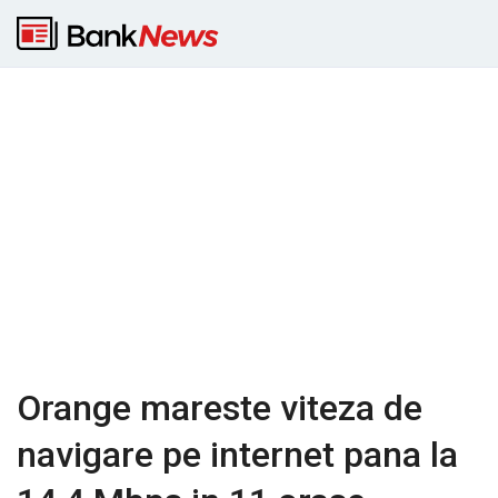
Orange mareste viteza de
navigare pe internet pana la