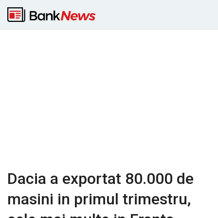
Dacia a exportat 80.000 de
masini in primul trimestru,