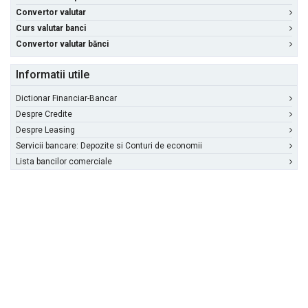
Convertor valutar
Curs valutar banci
Convertor valutar bănci
Informatii utile
Dictionar Financiar-Bancar
Despre Credite
Despre Leasing
Servicii bancare: Depozite si Conturi de economii
Lista bancilor comerciale