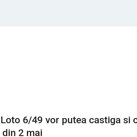
 Loto 6/49 vor putea castiga si 
 din 2 mai