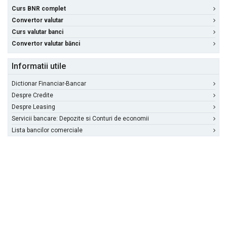
Curs BNR complet
Convertor valutar
Curs valutar banci
Convertor valutar bănci
Informatii utile
Dictionar Financiar-Bancar
Despre Credite
Despre Leasing
Servicii bancare: Depozite si Conturi de economii
Lista bancilor comerciale