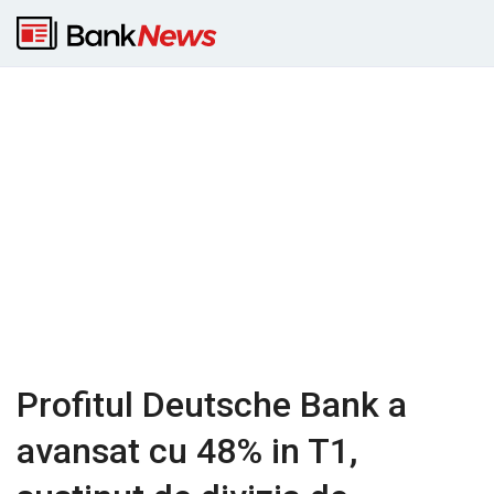
Profitul Deutsche Bank a
avansat cu 48% in T1,