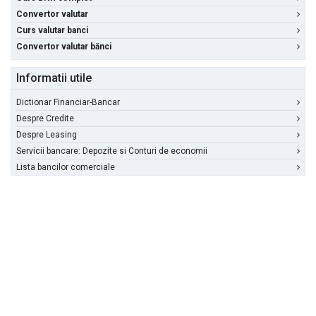
Convertor valutar
Curs valutar banci
Convertor valutar bănci
Informatii utile
Dictionar Financiar-Bancar
Despre Credite
Despre Leasing
Servicii bancare: Depozite si Conturi de economii
Lista bancilor comerciale