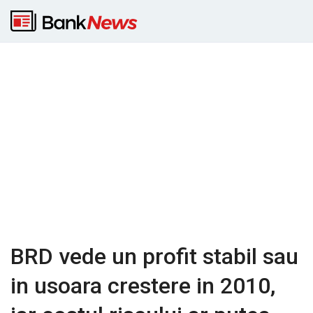
BRD vede un profit stabil sau
in usoara crestere in 2010,