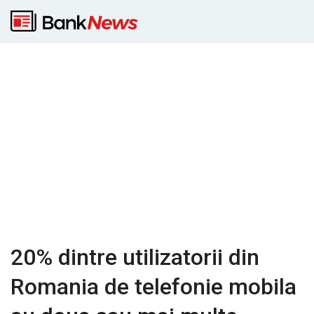
20% dintre utilizatorii din
Romania de telefonie mobila