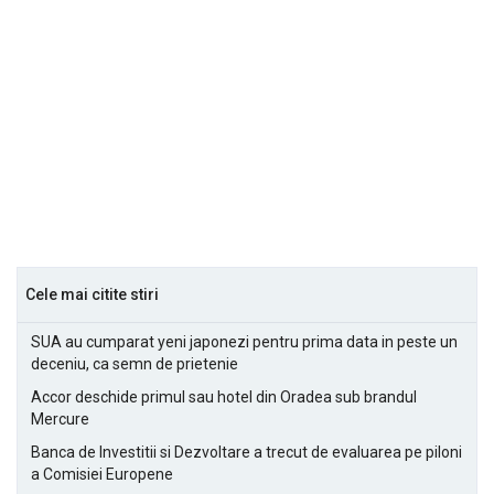
Cele mai citite stiri
SUA au cumparat yeni japonezi pentru prima data in peste un
deceniu, ca semn de prietenie
Accor deschide primul sau hotel din Oradea sub brandul
Mercure
Banca de Investitii si Dezvoltare a trecut de evaluarea pe piloni
a Comisiei Europene