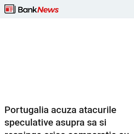
Portugalia acuza atacurile
speculative asupra sa si