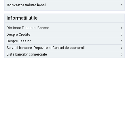
Convertor valutar bănci
Informatii utile
Dictionar Financiar-Bancar
Despre Credite
Despre Leasing
Servicii bancare: Depozite si Conturi de economii
Lista bancilor comerciale