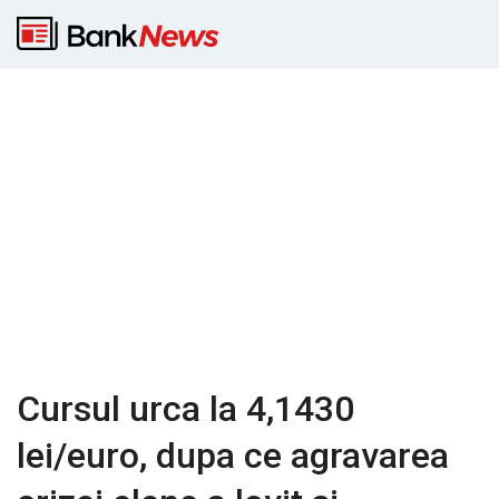
Cursul urca la 4,1430
lei/euro, dupa ce agravarea