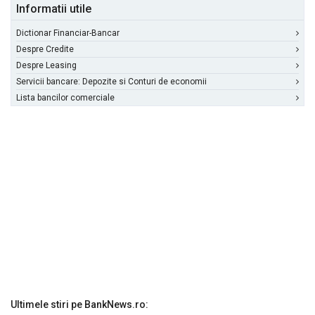
Informatii utile
Dictionar Financiar-Bancar
Despre Credite
Despre Leasing
Servicii bancare: Depozite si Conturi de economii
Lista bancilor comerciale
Ultimele stiri pe BankNews.ro: