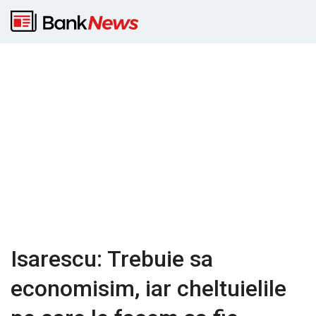
Isarescu: Trebuie sa
economisim, iar cheltuielile