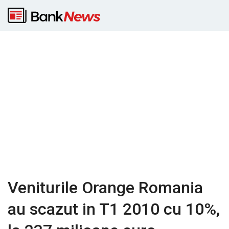
Veniturile Orange Romania
au scazut in T1 2010 cu 10%,