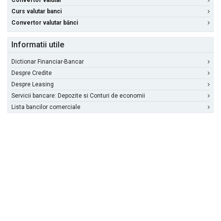
Convertor valutar
Curs valutar banci
Convertor valutar bănci
Informatii utile
Dictionar Financiar-Bancar
Despre Credite
Despre Leasing
Servicii bancare: Depozite si Conturi de economii
Lista bancilor comerciale