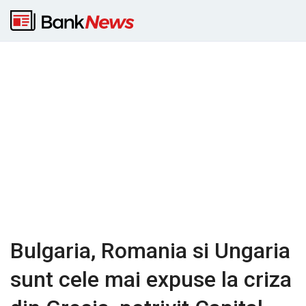
Bulgaria, Romania si Ungaria
sunt cele mai expuse la criza