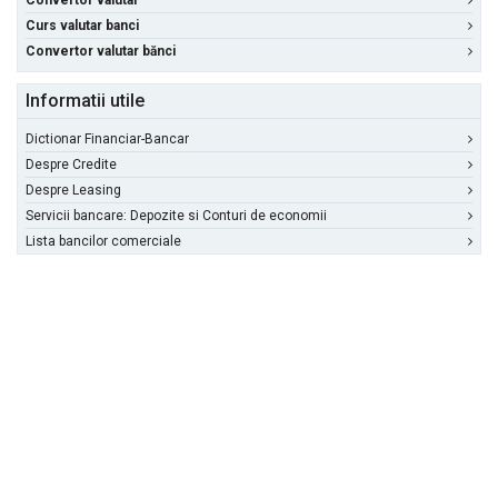
Convertor valutar
Curs valutar banci
Convertor valutar bănci
Informatii utile
Dictionar Financiar-Bancar
Despre Credite
Despre Leasing
Servicii bancare: Depozite si Conturi de economii
Lista bancilor comerciale