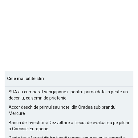
Cele mai citite stiri
SUA au cumparat yeni japonezi pentru prima data in peste un
deceniu, ca semn de prietenie
Accor deschide primul sau hotel din Oradea sub brandul
Mercure
Banca de Investitii si Dezvoltare a trecut de evaluarea pe piloni
a Comisiei Europene