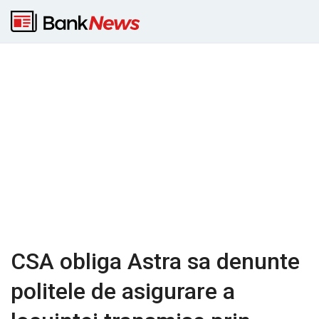
CSA obliga Astra sa denunte
politele de asigurare a