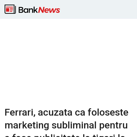
Ferrari, acuzata ca foloseste
marketing subliminal pentru