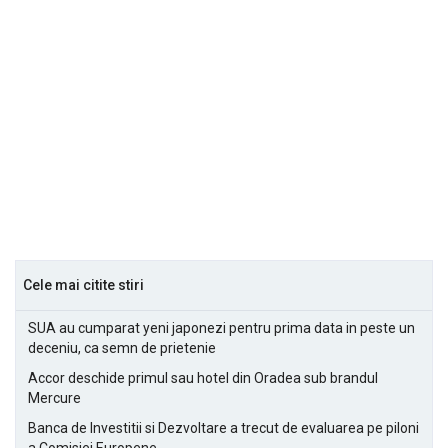
Cele mai citite stiri
SUA au cumparat yeni japonezi pentru prima data in peste un
deceniu, ca semn de prietenie
Accor deschide primul sau hotel din Oradea sub brandul
Mercure
Banca de Investitii si Dezvoltare a trecut de evaluarea pe piloni