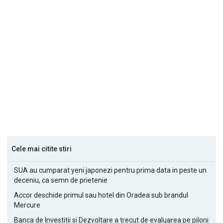
Cele mai citite stiri
SUA au cumparat yeni japonezi pentru prima data in peste un
deceniu, ca semn de prietenie
Accor deschide primul sau hotel din Oradea sub brandul
Mercure
Banca de Investitii si Dezvoltare a trecut de evaluarea pe piloni