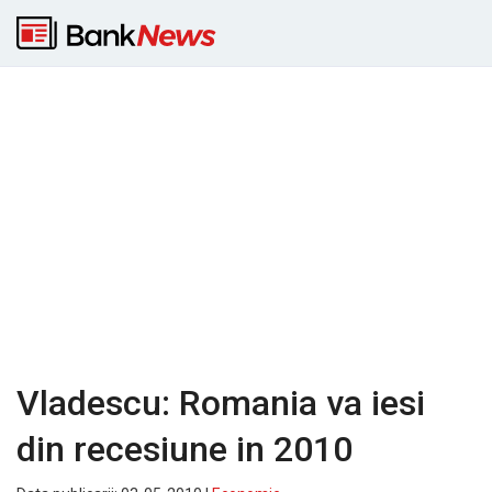
Vladescu: Romania va iesi
din recesiune in 2010