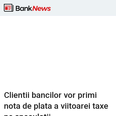
Clientii bancilor vor primi
nota de plata a viitoarei taxe