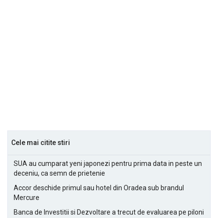
Cele mai citite stiri
SUA au cumparat yeni japonezi pentru prima data in peste un
deceniu, ca semn de prietenie
Accor deschide primul sau hotel din Oradea sub brandul
Mercure
Banca de Investitii si Dezvoltare a trecut de evaluarea pe piloni