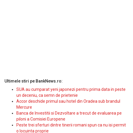
Ultimele stiri pe BankNews.ro:
SUA au cumparat yeni japonezi pentru prima data in peste
un deceniu, ca semn de prietenie
Accor deschide primul sau hotel din Oradea sub brandul
Mercure
Banca de Investitii si Dezvoltare a trecut de evaluarea pe
piloni a Comisiei Europene
Peste trei sferturi dintre tinerii romani spun ca nu isi permit
o locuinta proprie