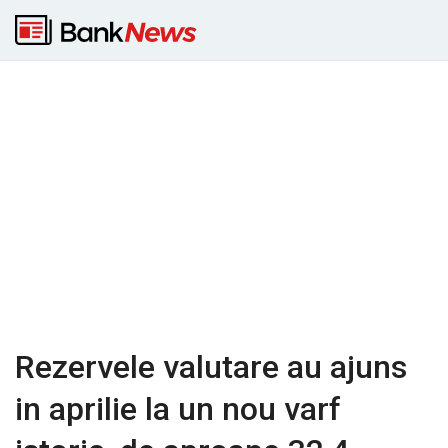
Rezervele valutare au ajuns
in aprilie la un nou varf