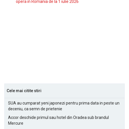
opera in Romania de la 1 iulie 2026
Cele mai citite stiri
SUA au cumparat yeni japonezi pentru prima data in peste un
deceniu, ca semn de prietenie
Accor deschide primul sau hotel din Oradea sub brandul
Mercure