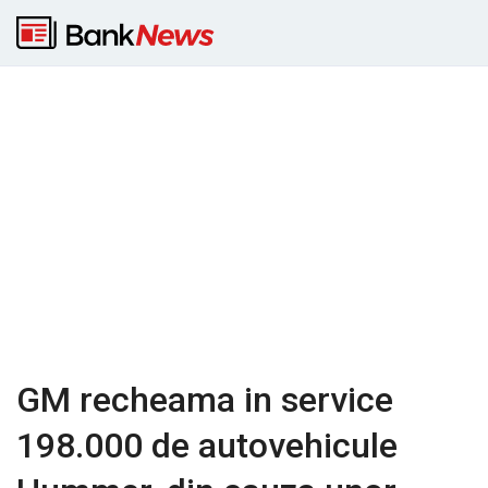
GM recheama in service
198.000 de autovehicule