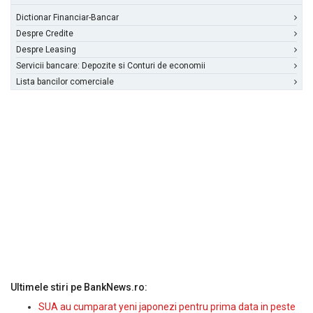
Dictionar Financiar-Bancar
Despre Credite
Despre Leasing
Servicii bancare: Depozite si Conturi de economii
Lista bancilor comerciale
Ultimele stiri pe BankNews.ro:
SUA au cumparat yeni japonezi pentru prima data in peste