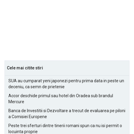
Cele mai citite stiri
SUA au cumparat yeni japonezi pentru prima data in peste un
deceniu, ca semn de prietenie
Accor deschide primul sau hotel din Oradea sub brandul
Mercure
Banca de Investitii si Dezvoltare a trecut de evaluarea pe piloni
a Comisiei Europene
Peste trei sferturi dintre tinerii romani spun ca nu isi permit o
locuinta proprie