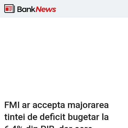
FMI ar accepta majorarea
tintei de deficit bugetar la