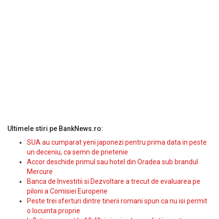
Ultimele stiri pe BankNews.ro:
SUA au cumparat yeni japonezi pentru prima data in peste
un deceniu, ca semn de prietenie
Accor deschide primul sau hotel din Oradea sub brandul
Mercure
Banca de Investitii si Dezvoltare a trecut de evaluarea pe
piloni a Comisiei Europene
Peste trei sferturi dintre tinerii romani spun ca nu isi permit
o locuinta proprie