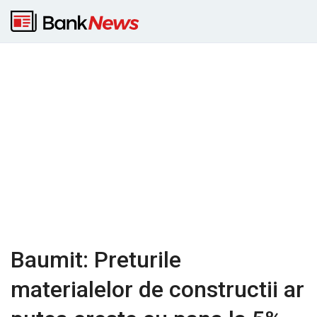
Baumit: Preturile
materialelor de constructii ar