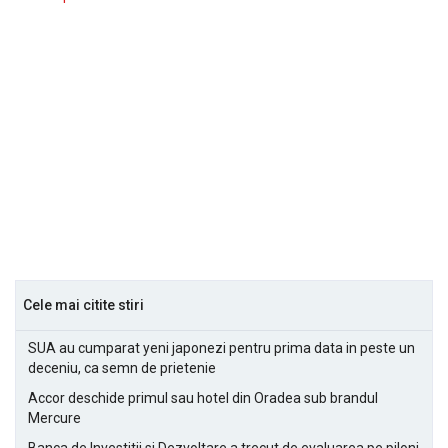
Cele mai citite stiri
SUA au cumparat yeni japonezi pentru prima data in peste un
deceniu, ca semn de prietenie
Accor deschide primul sau hotel din Oradea sub brandul
Mercure