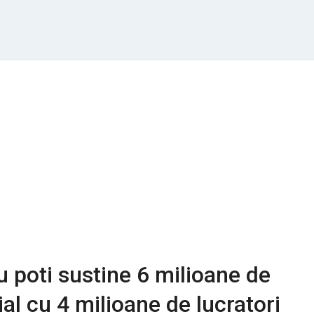
u poti sustine 6 milioane de
ial cu 4 milioane de lucratori