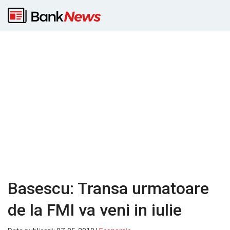
Basescu: Transa urmatoare
de la FMI va veni in iulie