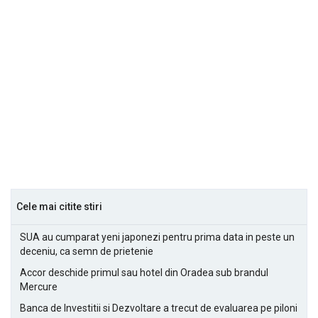
Cele mai citite stiri
SUA au cumparat yeni japonezi pentru prima data in peste un
deceniu, ca semn de prietenie
Accor deschide primul sau hotel din Oradea sub brandul
Mercure
Banca de Investitii si Dezvoltare a trecut de evaluarea pe piloni