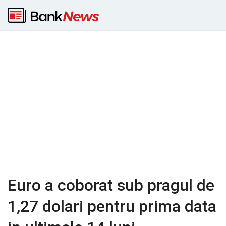
Euro a coborat sub pragul de
1,27 dolari pentru prima data