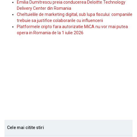
Emilia Dumitrescu preia conducerea Deloitte Technology
Delivery Center din Romania
Cheltuielile de marketing digital, sub lupa fiscului: companiile
trebuie sa justifice colaborarile cu influencerii
Platformele cripto fara autorizatie MiCA nu vor mai putea
opera in Romania de la 1 iulie 2026
Cele mai citite stiri