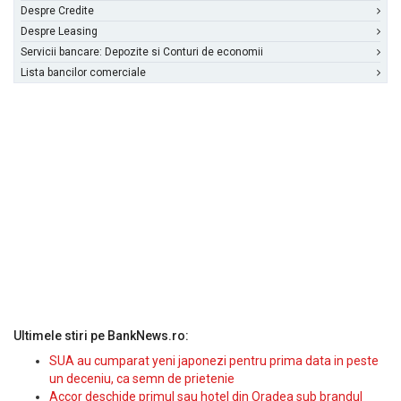
Despre Credite
Despre Leasing
Servicii bancare: Depozite si Conturi de economii
Lista bancilor comerciale
Ultimele stiri pe BankNews.ro:
SUA au cumparat yeni japonezi pentru prima data in peste
un deceniu, ca semn de prietenie
Accor deschide primul sau hotel din Oradea sub brandul