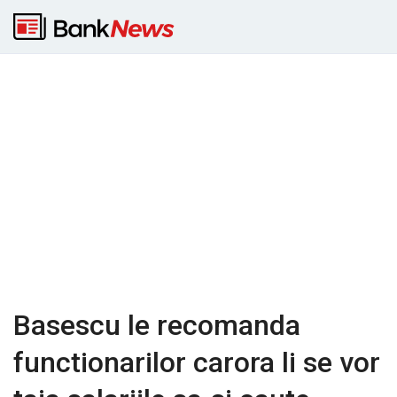
Basescu le recomanda
functionarilor carora li se vor