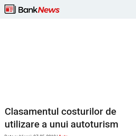
Clasamentul costurilor de
utilizare a unui autoturism