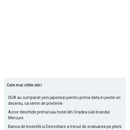
Cele mai citite stiri
SUA au cumparat yeni japonezi pentru prima data in peste un
deceniu, ca semn de prietenie
Accor deschide primul sau hotel din Oradea sub brandul
Mercure
Banca de Investitii si Dezvoltare a trecut de evaluarea pe piloni