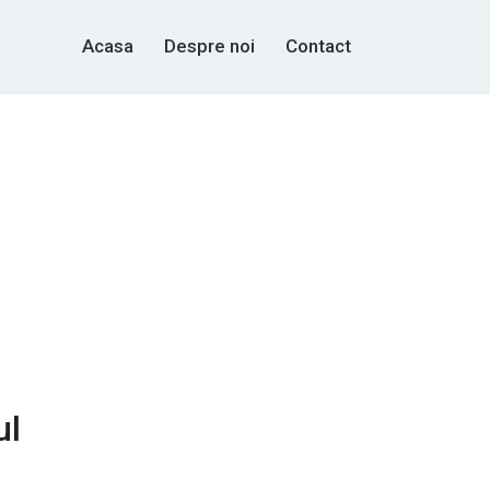
Acasa
Despre noi
Contact
ul