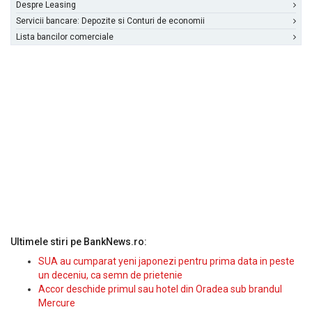
Despre Leasing
Servicii bancare: Depozite si Conturi de economii
Lista bancilor comerciale
Ultimele stiri pe BankNews.ro:
SUA au cumparat yeni japonezi pentru prima data in peste
un deceniu, ca semn de prietenie
Accor deschide primul sau hotel din Oradea sub brandul
Mercure