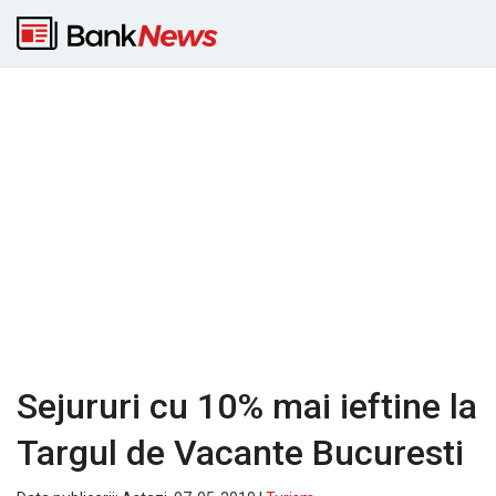
Sejururi cu 10% mai ieftine la
Targul de Vacante Bucuresti