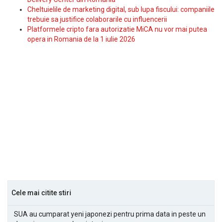
Cheltuielile de marketing digital, sub lupa fiscului: companiile
trebuie sa justifice colaborarile cu influencerii
Platformele cripto fara autorizatie MiCA nu vor mai putea
opera in Romania de la 1 iulie 2026
Cele mai citite stiri
SUA au cumparat yeni japonezi pentru prima data in peste un