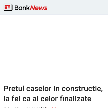
Pretul caselor in constructie,
la fel ca al celor finalizate