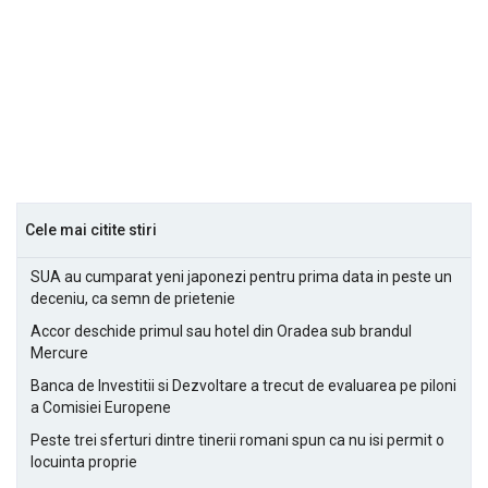
Cele mai citite stiri
SUA au cumparat yeni japonezi pentru prima data in peste un
deceniu, ca semn de prietenie
Accor deschide primul sau hotel din Oradea sub brandul
Mercure
Banca de Investitii si Dezvoltare a trecut de evaluarea pe piloni
a Comisiei Europene
Peste trei sferturi dintre tinerii romani spun ca nu isi permit o
locuinta proprie