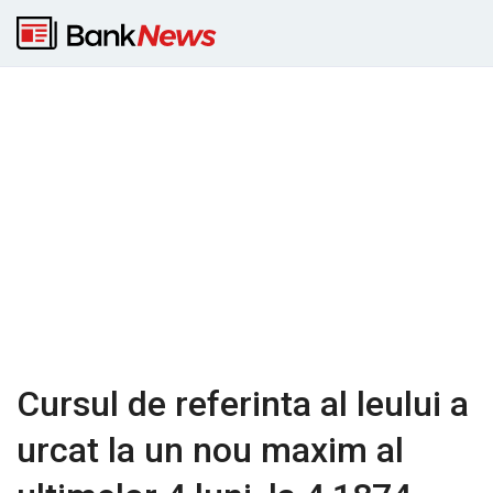
Cursul de referinta al leului a
urcat la un nou maxim al