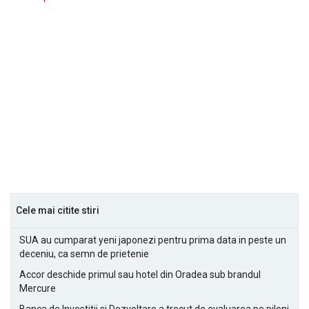
Cele mai citite stiri
SUA au cumparat yeni japonezi pentru prima data in peste un
deceniu, ca semn de prietenie
Accor deschide primul sau hotel din Oradea sub brandul
Mercure