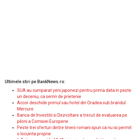
Ultimele stiri pe BankNews.ro:
SUA au cumparat yeni japonezi pentru prima data in peste
un deceniu, ca semn de prietenie
Accor deschide primul sau hotel din Oradea sub brandul
Mercure
Banca de Investitii si Dezvoltare a trecut de evaluarea pe
piloni a Comisiei Europene
Peste trei sferturi dintre tinerii romani spun ca nu isi permit
o locuinta proprie