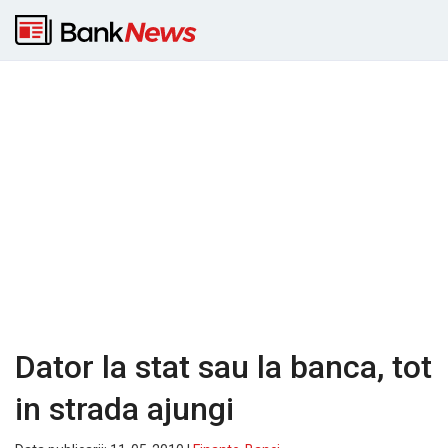
Dator la stat sau la banca, tot
in strada ajungi