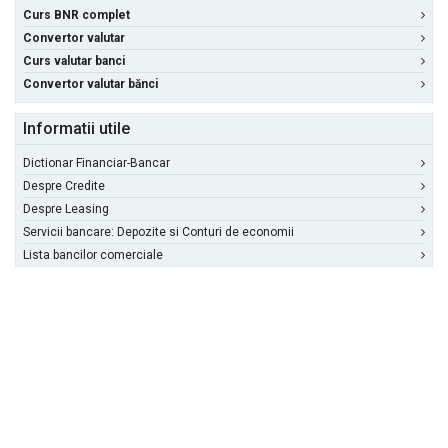
Curs BNR complet
Convertor valutar
Curs valutar banci
Convertor valutar bănci
Informatii utile
Dictionar Financiar-Bancar
Despre Credite
Despre Leasing
Servicii bancare: Depozite si Conturi de economii
Lista bancilor comerciale