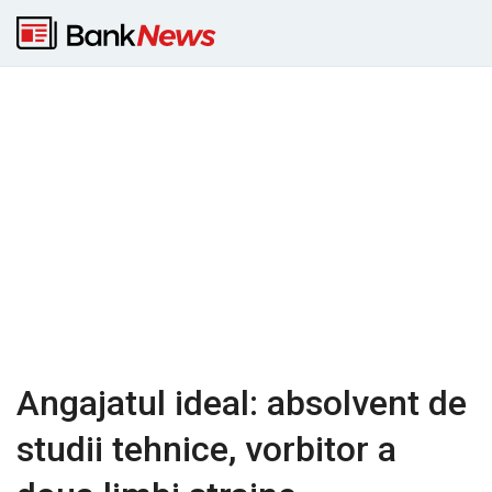
Angajatul ideal: absolvent de
studii tehnice, vorbitor a