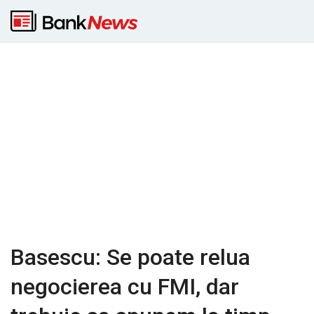
Basescu: Se poate relua
negocierea cu FMI, dar