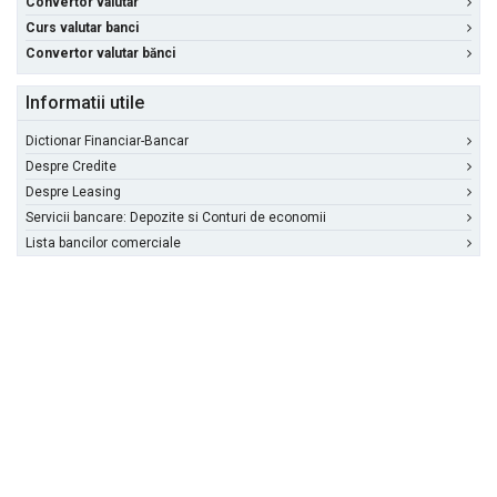
Convertor valutar
Curs valutar banci
Convertor valutar bănci
Informatii utile
Dictionar Financiar-Bancar
Despre Credite
Despre Leasing
Servicii bancare: Depozite si Conturi de economii
Lista bancilor comerciale