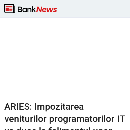
ARIES: Impozitarea
veniturilor programatorilor IT