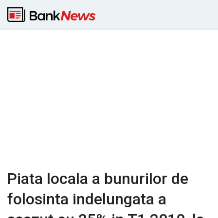
Piata locala a bunurilor de
folosinta indelungata a