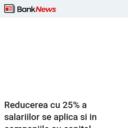
Reducerea cu 25% a
salariilor se aplica si in