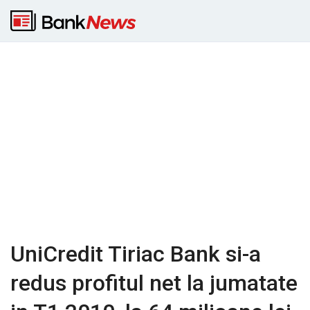
UniCredit Tiriac Bank si-a
redus profitul net la jumatate