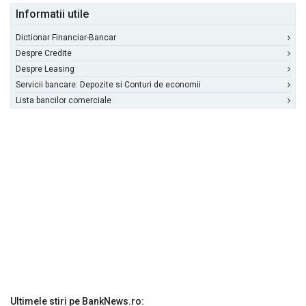
Informatii utile
Dictionar Financiar-Bancar
Despre Credite
Despre Leasing
Servicii bancare: Depozite si Conturi de economii
Lista bancilor comerciale
Ultimele stiri pe BankNews.ro: