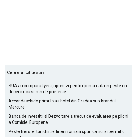
Cele mai citite stiri
SUA au cumparat yeni japonezi pentru prima data in peste un
deceniu, ca semn de prietenie
Accor deschide primul sau hotel din Oradea sub brandul
Mercure
Banca de Investitii si Dezvoltare a trecut de evaluarea pe piloni
a Comisiei Europene
Peste trei sferturi dintre tinerii romani spun ca nu isi permit o