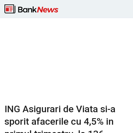
ING Asigurari de Viata si-a
sporit afacerile cu 4,5% in