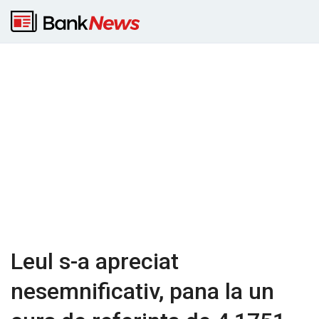
Leul s-a apreciat
nesemnificativ, pana la un