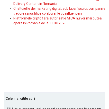
Delivery Center din Romania
Cheltuielile de marketing digital, sub lupa fiscului: companiile
trebuie sa justifice colaborarile cu influencerii
Platformele cripto fara autorizatie MiCA nu vor mai putea
opera in Romania de la 1 iulie 2026
Cele mai citite stiri