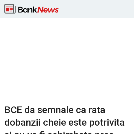
BCE da semnale ca rata
dobanzii cheie este potrivita