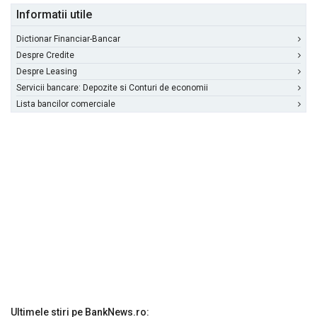
Informatii utile
Dictionar Financiar-Bancar
Despre Credite
Despre Leasing
Servicii bancare: Depozite si Conturi de economii
Lista bancilor comerciale
Ultimele stiri pe BankNews.ro: