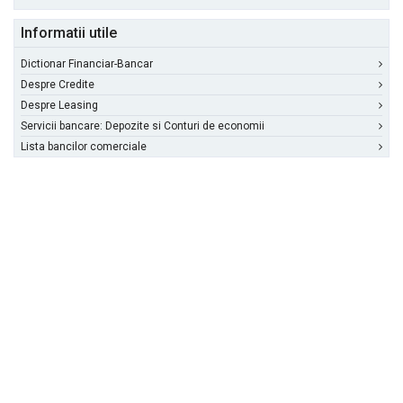
Informatii utile
Dictionar Financiar-Bancar
Despre Credite
Despre Leasing
Servicii bancare: Depozite si Conturi de economii
Lista bancilor comerciale