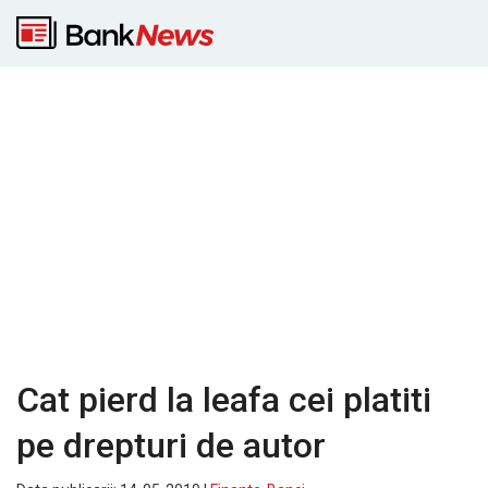
Cat pierd la leafa cei platiti
pe drepturi de autor