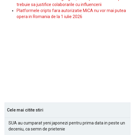
trebuie sa justifice colaborarile cu influencerii
Platformele cripto fara autorizatie MiCA nu vor mai putea
opera in Romania de la 1 iulie 2026
Cele mai citite stiri
SUA au cumparat yeni japonezi pentru prima data in peste un
deceniu, ca semn de prietenie