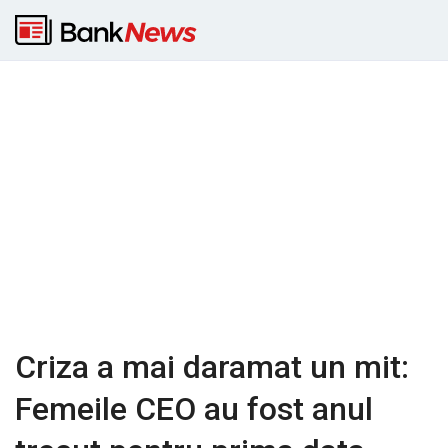
Criza a mai daramat un mit:
Femeile CEO au fost anul