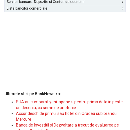
Servicii bancare: Depozite si Conturi de economii
Lista bancilor comerciale
Ultimele stiri pe BankNews.ro:
SUA au cumparat yeni japonezi pentru prima data in peste
un deceniu, ca semn de prietenie
Accor deschide primul sau hotel din Oradea sub brandul
Mercure
Banca de Investitii si Dezvoltare a trecut de evaluarea pe