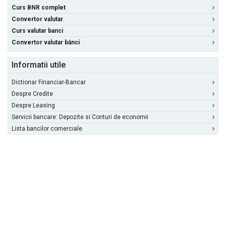
Curs BNR complet
Convertor valutar
Curs valutar banci
Convertor valutar bănci
Informatii utile
Dictionar Financiar-Bancar
Despre Credite
Despre Leasing
Servicii bancare: Depozite si Conturi de economii
Lista bancilor comerciale