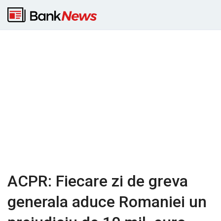
ACPR: Fiecare zi de greva
generala aduce Romaniei un