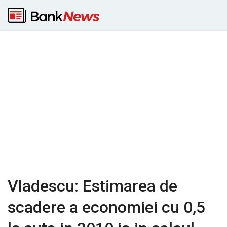
Vladescu: Estimarea de
scadere a economiei cu 0,5