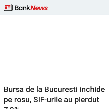
Bursa de la Bucuresti inchide
pe rosu, SIF-urile au pierdut