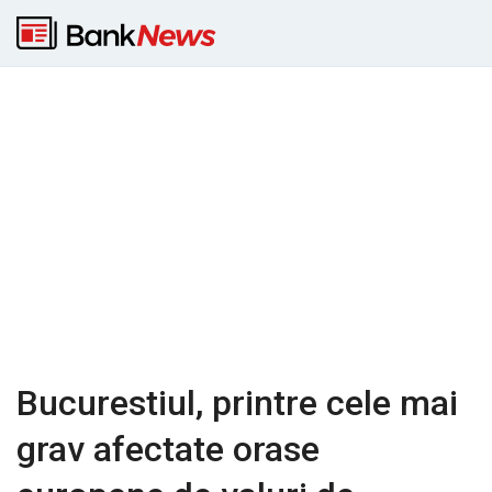
Bucurestiul, printre cele mai
grav afectate orase