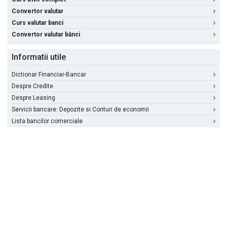
Convertor valutar
Curs valutar banci
Convertor valutar bănci
Informatii utile
Dictionar Financiar-Bancar
Despre Credite
Despre Leasing
Servicii bancare: Depozite si Conturi de economii
Lista bancilor comerciale