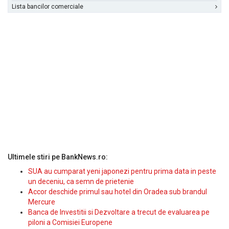
Lista bancilor comerciale
Ultimele stiri pe BankNews.ro:
SUA au cumparat yeni japonezi pentru prima data in peste
un deceniu, ca semn de prietenie
Accor deschide primul sau hotel din Oradea sub brandul
Mercure
Banca de Investitii si Dezvoltare a trecut de evaluarea pe
piloni a Comisiei Europene