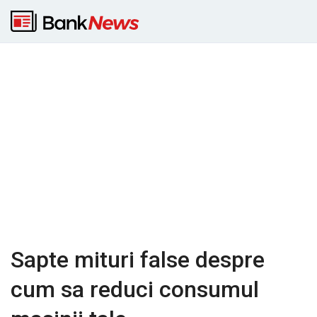
Sapte mituri false despre
cum sa reduci consumul