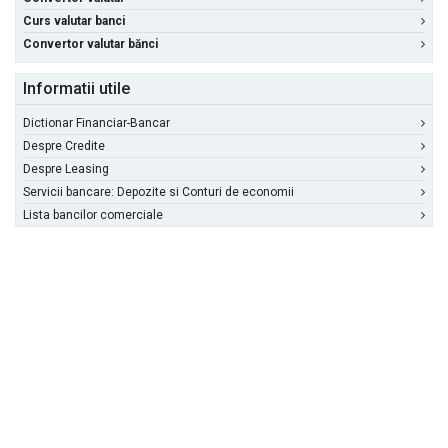
Curs valutar banci
Convertor valutar bănci
Informatii utile
Dictionar Financiar-Bancar
Despre Credite
Despre Leasing
Servicii bancare: Depozite si Conturi de economii
Lista bancilor comerciale