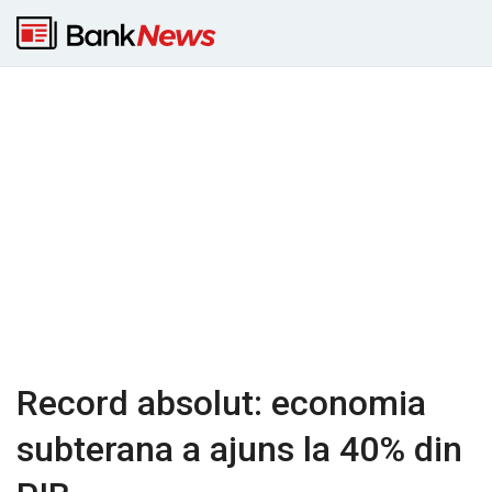
Record absolut: economia
subterana a ajuns la 40% din