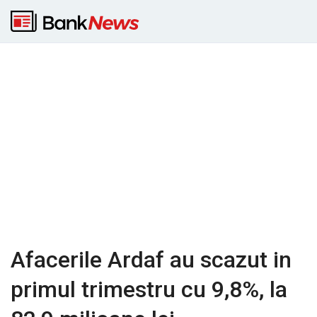
Afacerile Ardaf au scazut in
primul trimestru cu 9,8%, la