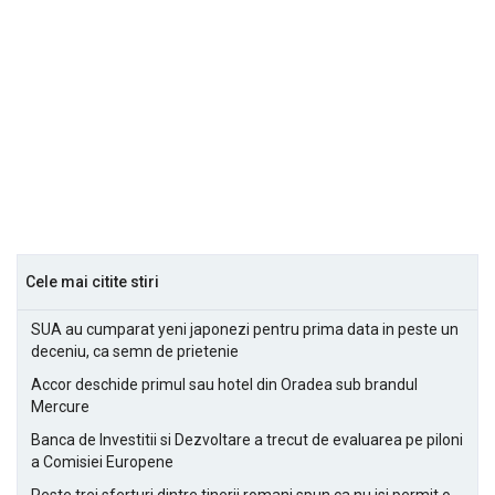
Cele mai citite stiri
SUA au cumparat yeni japonezi pentru prima data in peste un
deceniu, ca semn de prietenie
Accor deschide primul sau hotel din Oradea sub brandul
Mercure
Banca de Investitii si Dezvoltare a trecut de evaluarea pe piloni
a Comisiei Europene