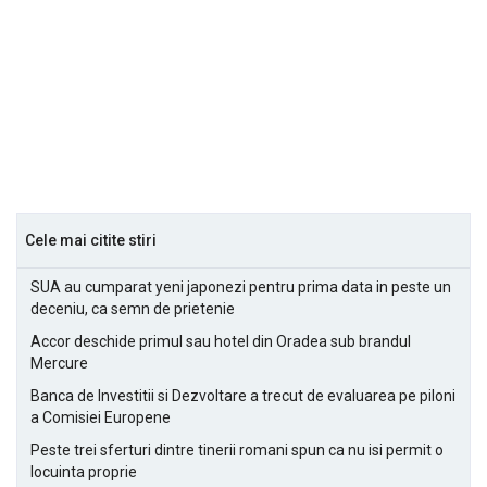
Cele mai citite stiri
SUA au cumparat yeni japonezi pentru prima data in peste un
deceniu, ca semn de prietenie
Accor deschide primul sau hotel din Oradea sub brandul
Mercure
Banca de Investitii si Dezvoltare a trecut de evaluarea pe piloni
a Comisiei Europene
Peste trei sferturi dintre tinerii romani spun ca nu isi permit o
locuinta proprie