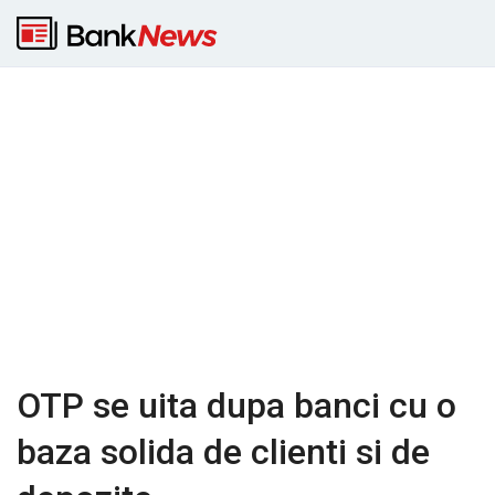
OTP se uita dupa banci cu o
baza solida de clienti si de