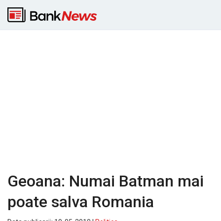
Geoana: Numai Batman mai
poate salva Romania