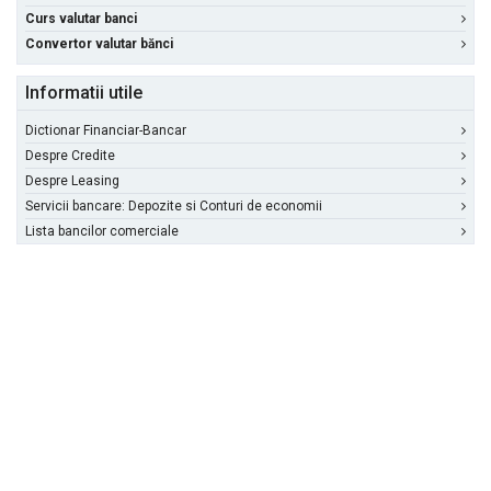
Curs valutar banci
Convertor valutar bănci
Informatii utile
Dictionar Financiar-Bancar
Despre Credite
Despre Leasing
Servicii bancare: Depozite si Conturi de economii
Lista bancilor comerciale